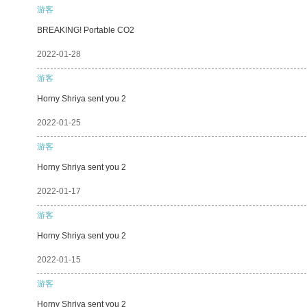
游客
BREAKING! Portable CO2
2022-01-28
游客
Horny Shriya sent you 2
2022-01-25
游客
Horny Shriya sent you 2
2022-01-17
游客
Horny Shriya sent you 2
2022-01-15
游客
Horny Shriya sent you 2