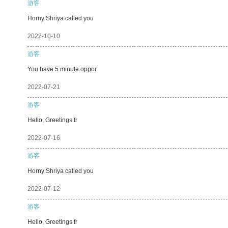
游客
Horny Shriya called you
2022-10-10
游客
You have 5 minute oppor
2022-07-21
游客
Hello, Greetings fr
2022-07-16
游客
Horny Shriya called you
2022-07-12
游客
Hello, Greetings fr