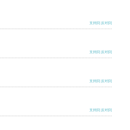
支持
[0]
反对
[0]
支持
[0]
反对
[0]
支持
[0]
反对
[0]
支持
[0]
反对
[0]