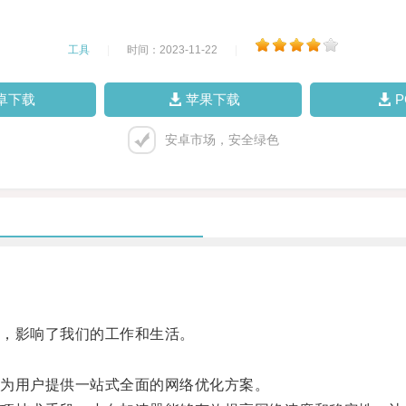
工具
|
时间：2023-11-22
|
卓下载
苹果下载
安卓市场，安全绿色
，影响了我们的工作和生活。
。
为用户提供一站式全面的网络优化方案。