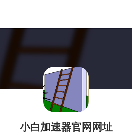
小白加速器官网网址