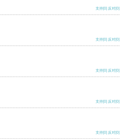
支持
[0]
反对
[0]
支持
[0]
反对
[0]
支持
[0]
反对
[0]
支持
[0]
反对
[0]
支持
[0]
反对
[0]