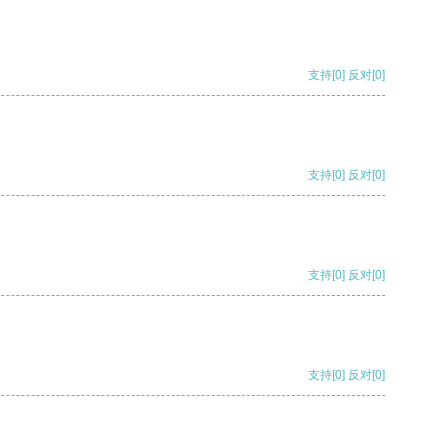
支持
[0]
反对
[0]
支持
[0]
反对
[0]
支持
[0]
反对
[0]
支持
[0]
反对
[0]