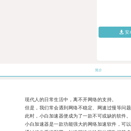
安
简介
现代人的日常生活中，离不开网络的支持。
但是，我们常会遇到网络不稳定、网速过慢等问题
此时，小白加速器便成为了一款不可或缺的软件
小白加速器是一款功能强大的网络加速软件，可以