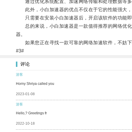
通过优化系统配置、加速网络传输和处理数据等多项
此外，小白加速器的优点不仅在于它的性能强大，
只需要在安装小白加速器后，开启该软件的功能即可
总的来说，小白加速器是一款值得推荐的网络优化软
器。
如果您正在寻找一款可靠的网络加速软件，不妨下
#3#
评论
游客
Horny Shriya called you
2023-01-08
游客
Hello,? Greetings fr
2022-10-18