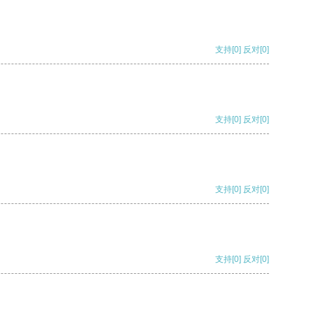
支持
[0]
反对
[0]
支持
[0]
反对
[0]
支持
[0]
反对
[0]
支持
[0]
反对
[0]