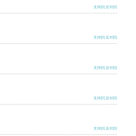
支持
[0]
反对
[0]
支持
[0]
反对
[0]
支持
[0]
反对
[0]
支持
[0]
反对
[0]
支持
[0]
反对
[0]