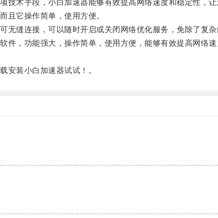
技术手段，小白加速器能够有效提高网络速度和稳定性，让
而且它操作简单，使用方便。
无缝连接，可以随时开启或关闭网络优化服务，免除了复杂
件，功能强大，操作简单，使用方便，能够有效提高网络速
载安装小白加速器试试！。