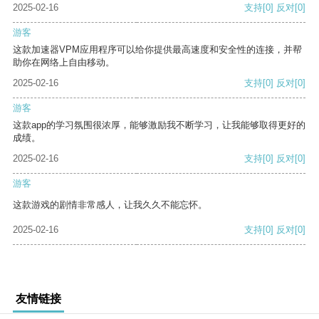
2025-02-16
支持
[0]
反对
[0]
游客
这款加速器VPM应用程序可以给你提供最高速度和安全性的连接，并帮
助你在网络上自由移动。
2025-02-16
支持
[0]
反对
[0]
游客
这款app的学习氛围很浓厚，能够激励我不断学习，让我能够取得更好的
成绩。
2025-02-16
支持
[0]
反对
[0]
游客
这款游戏的剧情非常感人，让我久久不能忘怀。
2025-02-16
支持
[0]
反对
[0]
友情链接