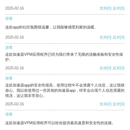
2025-02-16
支持
[0]
反对
[0]
游客
这款app的社区氛围很温馨，让我能够感受到家的温暖。
2025-02-16
支持
[0]
反对
[0]
游客
这款加速器VPM应用程序已经为我们带来了无限的流畅体验和安全性保
护。
2025-02-16
支持
[0]
反对
[0]
游客
这款加速器app的安全性很高，使用过程中不会泄露个人信息，这让我很
放心。我以前使用过一些其他的加速器app，经常会出现个人信息泄露的
情况，这让我非常担心。
2025-02-16
支持
[0]
反对
[0]
游客
这款加速器VPM应用程序可以给你提供最高速度和安全性的连接。