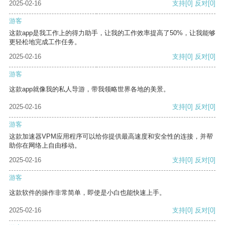
2025-02-16
支持
[0]
反对
[0]
游客
这款app是我工作上的得力助手，让我的工作效率提高了50%，让我能够
更轻松地完成工作任务。
2025-02-16
支持
[0]
反对
[0]
游客
这款app就像我的私人导游，带我领略世界各地的美景。
2025-02-16
支持
[0]
反对
[0]
游客
这款加速器VPM应用程序可以给你提供最高速度和安全性的连接，并帮
助你在网络上自由移动。
2025-02-16
支持
[0]
反对
[0]
游客
这款软件的操作非常简单，即使是小白也能快速上手。
2025-02-16
支持
[0]
反对
[0]