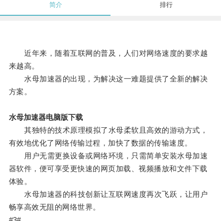
简介
排行
近年来，随着互联网的普及，人们对网络速度的要求越
来越高。
水母加速器的出现，为解决这一难题提供了全新的解决
方案。
水母加速器电脑版下载
其独特的技术原理模拟了水母柔软且高效的游动方式，
有效地优化了网络传输过程，加快了数据的传输速度。
用户无需更换设备或网络环境，只需简单安装水母加速
器软件，便可享受更快速的网页加载、视频播放和文件下载
体验。
水母加速器的科技创新让互联网速度再次飞跃，让用户
畅享高效无阻的网络世界。
#3#