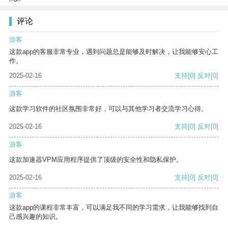
评论
游客
这款app的客服非常专业，遇到问题总是能够及时解决，让我能够安心工
作。
2025-02-16
支持
[0]
反对
[0]
游客
这款学习软件的社区氛围非常好，可以与其他学习者交流学习心得。
2025-02-16
支持
[0]
反对
[0]
游客
这款加速器VPM应用程序提供了顶级的安全性和隐私保护。
2025-02-16
支持
[0]
反对
[0]
游客
这款app的课程非常丰富，可以满足我不同的学习需求，让我能够找到自
己感兴趣的知识。