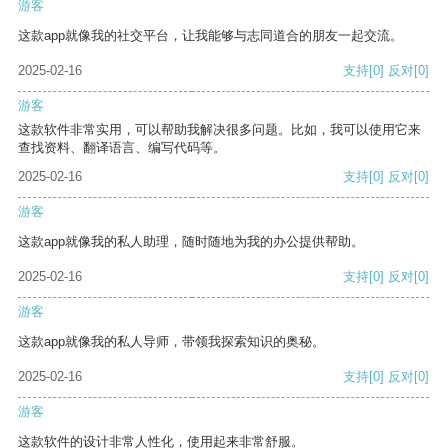
游客
这款app就像我的社交平台，让我能够与志同道合的朋友一起交流。
2025-02-16
支持
[0]
反对
[0]
游客
这款软件非常实用，可以帮助我解决很多问题。比如，我可以使用它来
查找资料、翻译语言、编写代码等。
2025-02-16
支持
[0]
反对
[0]
游客
这款app就像我的私人助理，随时随地为我的办公提供帮助。
2025-02-16
支持
[0]
反对
[0]
游客
这款app就像我的私人导师，带领我探索知识的奥秘。
2025-02-16
支持
[0]
反对
[0]
游客
这款软件的设计非常人性化，使用起来非常舒服。