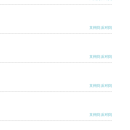
支持
[0]
反对
[0]
支持
[0]
反对
[0]
支持
[0]
反对
[0]
支持
[0]
反对
[0]