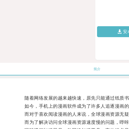
安
简介
随着网络发展的越来越快速，原先只能通过纸质书
如今，手机上的漫画软件成为了许多人追逐漫画的
而对于喜欢阅读漫画的人来说，全球漫画资源无疑
而为了解决访问全球漫画资源速度慢的问题，哔咔