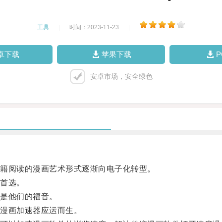
工具
|
时间：2023-11-23
|
卓下载
苹果下载
安卓市场，安全绿色
籍阅读的漫画艺术形式逐渐向电子化转型。
首选。
是他们的福音。
漫画加速器应运而生。