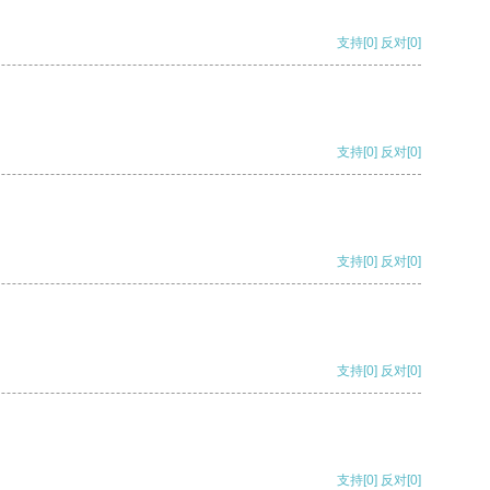
支持
[0]
反对
[0]
支持
[0]
反对
[0]
支持
[0]
反对
[0]
支持
[0]
反对
[0]
支持
[0]
反对
[0]