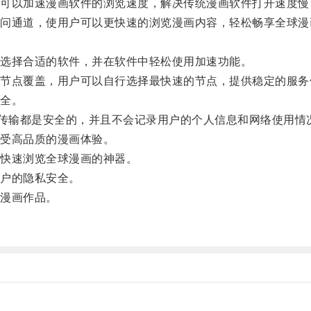
以加速漫画软件的浏览速度，解决传统漫画软件打开速度慢
通道，使用户可以更快速的浏览漫画内容，轻松畅享全球漫
。
选择合适的软件，并在软件中轻松使用加速功能。
点覆盖，用户可以自行选择最快速的节点，提供稳定的服务
全。
传输都是安全的，并且不会记录用户的个人信息和网络使用情
受高品质的漫画体验。
快速浏览全球漫画的神器。
户的隐私安全。
漫画作品。
。