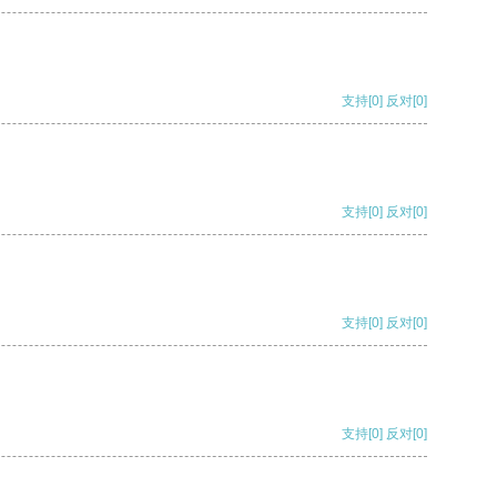
支持
[0]
反对
[0]
支持
[0]
反对
[0]
支持
[0]
反对
[0]
支持
[0]
反对
[0]