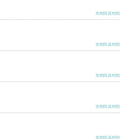
支持
[0]
反对
[0]
支持
[0]
反对
[0]
支持
[0]
反对
[0]
支持
[0]
反对
[0]
支持
[0]
反对
[0]