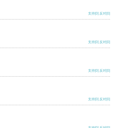
支持
[0]
反对
[0]
支持
[0]
反对
[0]
支持
[0]
反对
[0]
支持
[0]
反对
[0]
支持
[0]
反对
[0]