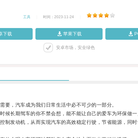
工具
|
时间：2023-11-24
|
卓下载
苹果下载
安卓市场，安全绿色
需要，汽车成为我们日常生活中必不可少的一部分。
候长期驾车的你不禁会想，能不能让自己的爱车为环保做一
制发动机，从而实现汽车的高效稳定行驶，节省能源，同时