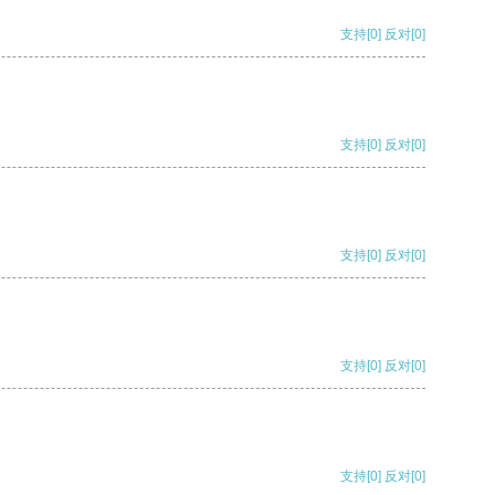
支持
[0]
反对
[0]
支持
[0]
反对
[0]
支持
[0]
反对
[0]
支持
[0]
反对
[0]
支持
[0]
反对
[0]