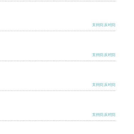
支持
[0]
反对
[0]
支持
[0]
反对
[0]
支持
[0]
反对
[0]
支持
[0]
反对
[0]