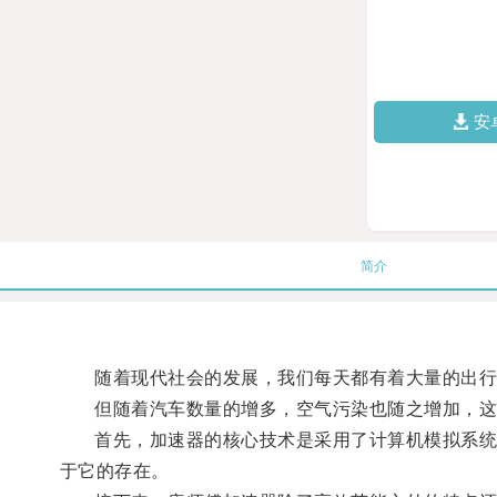
安
简介
随着现代社会的发展，我们每天都有着大量的出行
但随着汽车数量的增多，空气污染也随之增加，这时
首先，加速器的核心技术是采用了计算机模拟系统控
于它的存在。