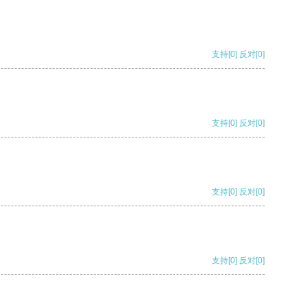
支持
[0]
反对
[0]
支持
[0]
反对
[0]
支持
[0]
反对
[0]
支持
[0]
反对
[0]