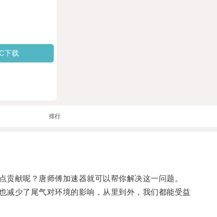
PC下载
排行
点贡献呢？唐师傅加速器就可以帮你解决这一问题。
也减少了尾气对环境的影响，从里到外，我们都能受益