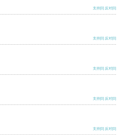
支持
[0]
反对
[0]
支持
[0]
反对
[0]
支持
[0]
反对
[0]
支持
[0]
反对
[0]
支持
[0]
反对
[0]