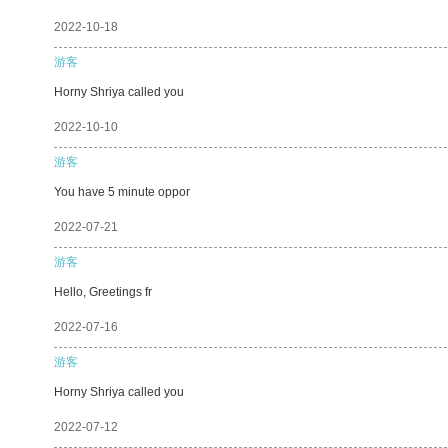
2022-10-18
游客
Horny Shriya called you
2022-10-10
游客
You have 5 minute oppor
2022-07-21
游客
Hello, Greetings fr
2022-07-16
游客
Horny Shriya called you
2022-07-12