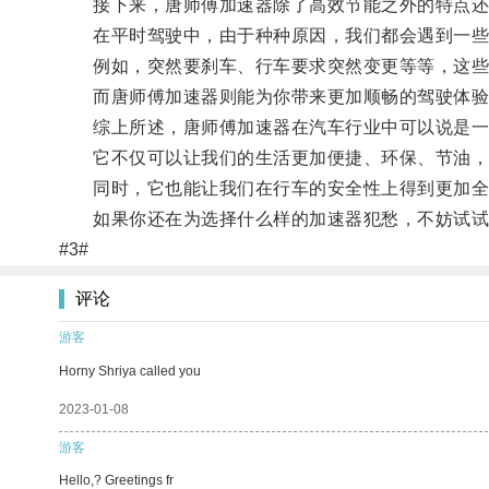
接下来，唐师傅加速器除了高效节能之外的特点还
在平时驾驶中，由于种种原因，我们都会遇到一些
例如，突然要刹车、行车要求突然变更等等，这些
而唐师傅加速器则能为你带来更加顺畅的驾驶体验
综上所述，唐师傅加速器在汽车行业中可以说是一
它不仅可以让我们的生活更加便捷、环保、节油，相
同时，它也能让我们在行车的安全性上得到更加全
如果你还在为选择什么样的加速器犯愁，不妨试试
#3#
评论
游客
Horny Shriya called you
2023-01-08
游客
Hello,? Greetings fr