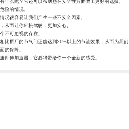
有什么呢？它还可以帮助您在安全性方面做出更好的选择。
危险的情况。
情况很容易让我们产生一些不安全因素。
，从而让你轻松驾驶，更加安心。
个不可忽视的存在。
比原厂的节气门还能达到20%以上的节油效果，从而为我们
面的保障。
唐师傅加速器，它必将带给你一个全新的感受。