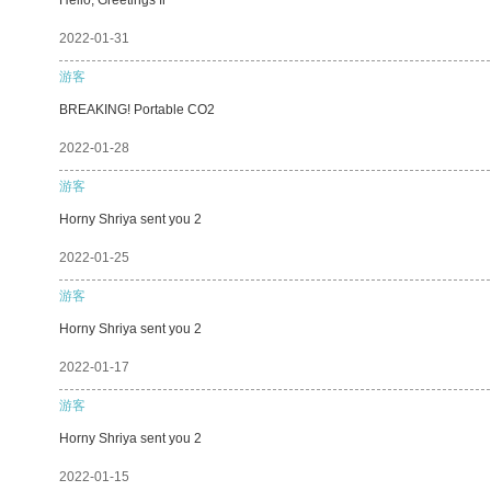
2022-01-31
游客
BREAKING! Portable CO2
2022-01-28
游客
Horny Shriya sent you 2
2022-01-25
游客
Horny Shriya sent you 2
2022-01-17
游客
Horny Shriya sent you 2
2022-01-15