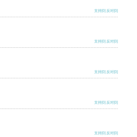
支持
[0]
反对
[0]
支持
[0]
反对
[0]
支持
[0]
反对
[0]
支持
[0]
反对
[0]
支持
[0]
反对
[0]