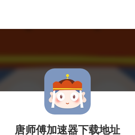
唐师傅加速器下载地址