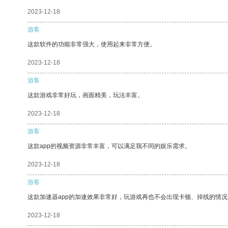
2023-12-18
游客
这款软件的功能非常强大，使用起来非常方便。
2023-12-18
游客
这款游戏非常好玩，画面精美，玩法丰富。
2023-12-18
游客
这款app的视频资源非常丰富，可以满足我不同的娱乐需求。
2023-12-18
游客
这款加速器app的加速效果非常好，玩游戏再也不会出现卡顿、掉线的情况
2023-12-18