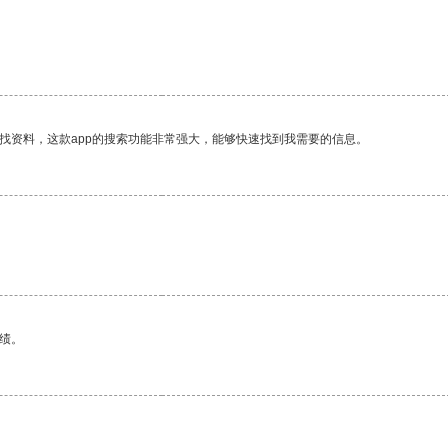
找资料，这款app的搜索功能非常强大，能够快速找到我需要的信息。
绩。