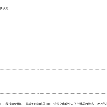
区的线路。
放心。我以前使用过一些其他的加速器app，经常会出现个人信息泄露的情况，这让我