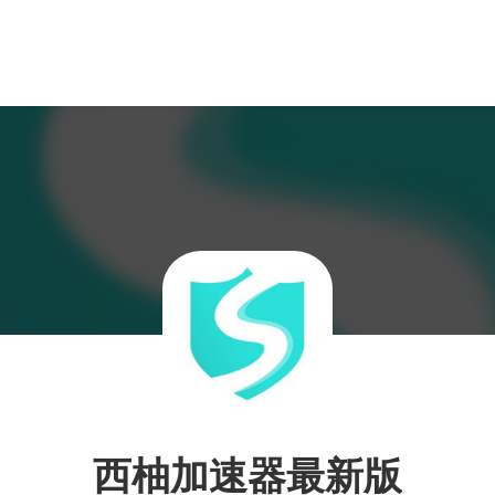
西柚加速器最新版