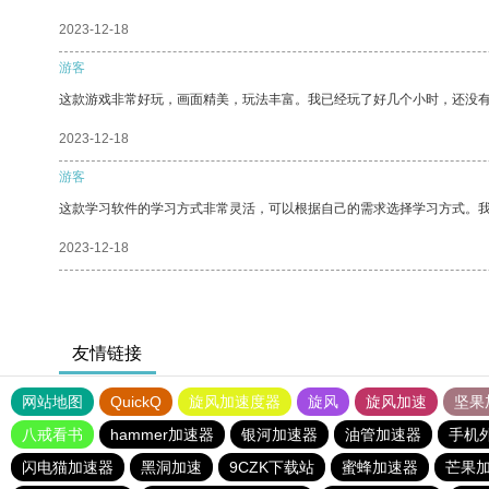
2023-12-18
游客
这款游戏非常好玩，画面精美，玩法丰富。我已经玩了好几个小时，还没
2023-12-18
游客
这款学习软件的学习方式非常灵活，可以根据自己的需求选择学习方式。
2023-12-18
友情链接
网站地图
QuickQ
旋风加速度器
旋风
旋风加速
坚果
八戒看书
hammer加速器
银河加速器
油管加速器
手机
闪电猫加速器
黑洞加速
9CZK下载站
蜜蜂加速器
芒果