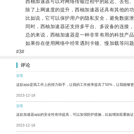
西柚加速器可以对网络传输过程中的延迟、丢包、拥
除了上网速度的提升，西柚加速器还具有其他的功
比如说，它可以保护用户的隐私安全，避免数据泄
同时，西柚加速器还支持多平台、多设备的连接，
总的来说，西柚加速器是一种非常有用的科技产品
如果你在使用网络中经常遇到卡顿、慢加载等问题，
#3#
评论
游客
这款app是我工作上的得力助手，让我的工作效率提高了50%，让我能够
2023-12-18
游客
这款加速器app的安全性有待提高，可以加强防护措施，比如增加双重验证
2023-12-18