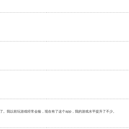
了。我以前玩游戏经常会输，现在有了这个app，我的游戏水平提升了不少。