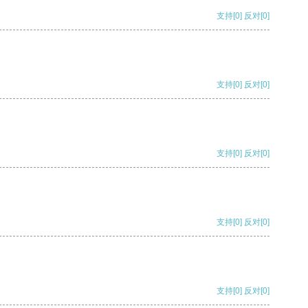
支持
[0]
反对
[0]
支持
[0]
反对
[0]
支持
[0]
反对
[0]
支持
[0]
反对
[0]
支持
[0]
反对
[0]