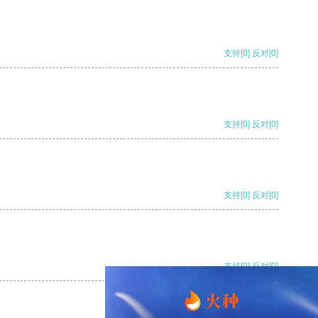
支持
[0]
反对
[0]
支持
[0]
反对
[0]
支持
[0]
反对
[0]
支持
[0]
反对
[0]