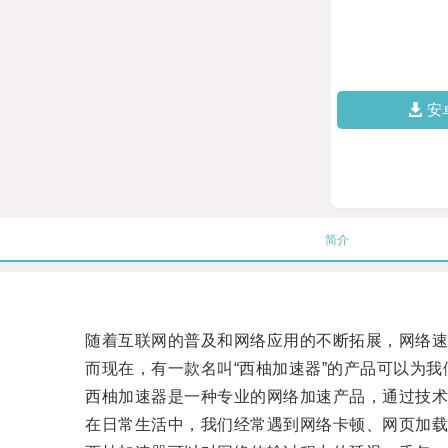
安
简介
随着互联网的普及和网络应用的不断拓展，网络速
而现在，有一款名叫“西柚加速器”的产品可以为我
西柚加速器是一种专业的网络加速产品，通过技术
在日常生活中，我们经常遇到网络卡顿、网页加载缓