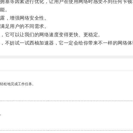
塞等因素进行优化，让用户在使用网络时感受不到任何卡顿
能。
露，增强网络安全性。
满足用户的不同需求。
，它可以让我们的网络速度变得更快、更稳定。
不妨试一试西柚加速器，它一定会给你带来不一样的网络体
更轻松地完成工作任务。
。