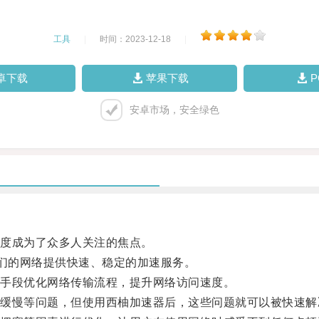
工具
|
时间：2023-12-18
|
卓下载
苹果下载
安卓市场，安全绿色
度成为了众多人关注的焦点。
们的网络提供快速、稳定的加速服务。
手段优化网络传输流程，提升网络访问速度。
慢等问题，但使用西柚加速器后，这些问题就可以被快速解