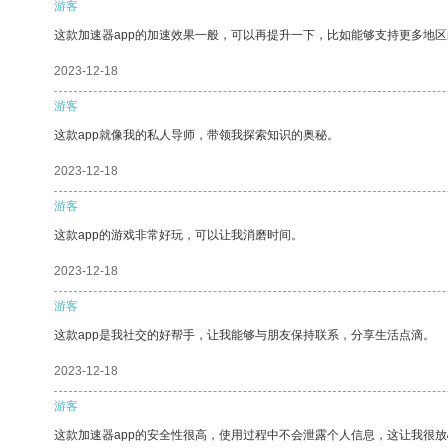
游客
这款加速器app的加速效果一般，可以再提升一下，比如能够支持更多地
2023-12-18
游客
这款app就像我的私人导师，带领我探索知识的奥秘。
2023-12-18
游客
这款app的游戏非常好玩，可以让我消磨时间。
2023-12-18
游客
这款app是我社交的好帮手，让我能够与朋友保持联系，分享生活点滴。
2023-12-18
游客
这款加速器app的安全性很高，使用过程中不会泄露个人信息，这让我很