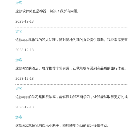
游客
这款软件简直是神器，解决了我所有问题。
2023-12-18
游客
这款app就像我的私人助理，随时随地为我的办公提供帮助。我经常需要查
2023-12-18
游客
这款app的酒店、餐厅推荐非常有用，让我能够享受到高品质的旅行体验。
2023-12-18
游客
这款app的学习氛围很浓厚，能够激励我不断学习，让我能够取得更好的成
2023-12-18
游客
这款app就像我的娱乐小助手，随时随地为我的娱乐提供帮助。