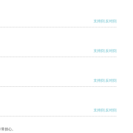
支持
[0]
反对
[0]
支持
[0]
反对
[0]
支持
[0]
反对
[0]
支持
[0]
反对
[0]
非常担心。