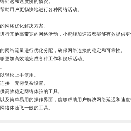
络延迟和速度慢的情况。
帮助用户更畅快地进行各种网络活动。
的网络优化解决方案。
行其他高带宽的网络活动，小蜜蜂加速器都能够有效提供更
。
的网络流量进行优化分配，确保网络连接的稳定和可靠性。
够更加高效地完成各种工作和娱乐活动。
。
以轻松上手使用。
连接，无需复杂设置。
供高效稳定网络体验的工具。
及简单易用的操作界面，能够帮助用户解决网络延迟和速度
网络体验飞一般的工具。