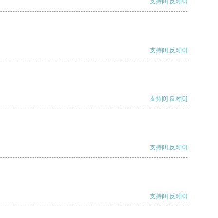
支持
[0]
反对
[0]
支持
[0]
反对
[0]
支持
[0]
反对
[0]
支持
[0]
反对
[0]
支持
[0]
反对
[0]