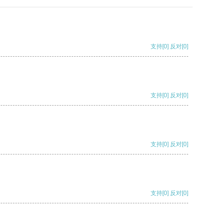
支持
[0]
反对
[0]
支持
[0]
反对
[0]
支持
[0]
反对
[0]
支持
[0]
反对
[0]