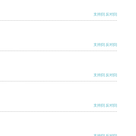
支持
[0]
反对
[0]
支持
[0]
反对
[0]
支持
[0]
反对
[0]
支持
[0]
反对
[0]
支持
[0]
反对
[0]