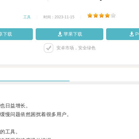
工具
|
时间：2023-11-15
|
卓下载
苹果下载
安卓市场，安全绿色
也日益增长。
缓慢问题依然困扰着很多用户。
的工具。