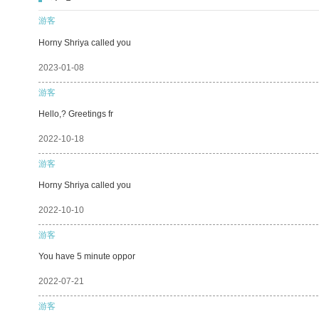
游客
Horny Shriya called you
2023-01-08
游客
Hello,? Greetings fr
2022-10-18
游客
Horny Shriya called you
2022-10-10
游客
You have 5 minute oppor
2022-07-21
游客