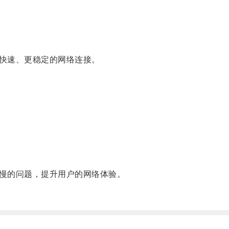
快速、更稳定的网络连接。
慢的问题，提升用户的网络体验。