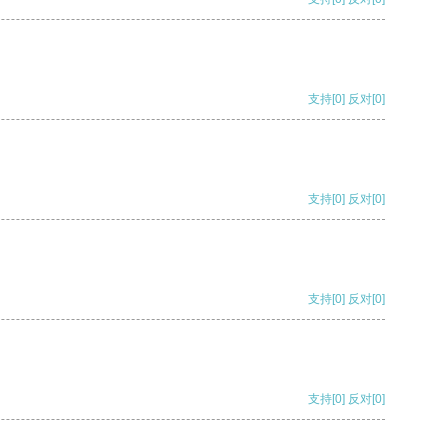
支持
[0]
反对
[0]
支持
[0]
反对
[0]
支持
[0]
反对
[0]
支持
[0]
反对
[0]