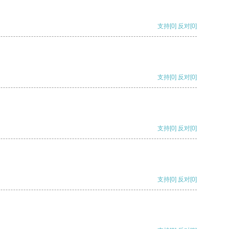
支持
[0]
反对
[0]
支持
[0]
反对
[0]
支持
[0]
反对
[0]
支持
[0]
反对
[0]