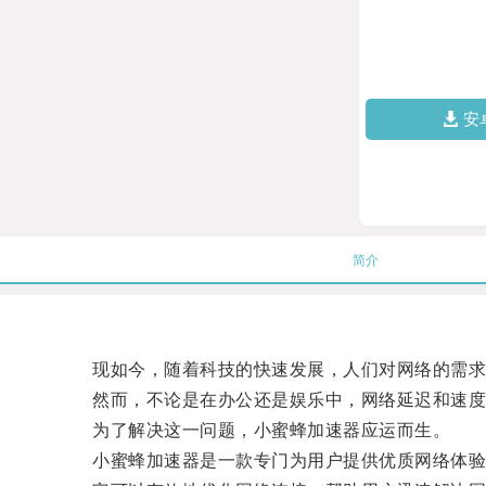
安
简介
现如今，随着科技的快速发展，人们对网络的需求
然而，不论是在办公还是娱乐中，网络延迟和速度
为了解决这一问题，小蜜蜂加速器应运而生。
小蜜蜂加速器是一款专门为用户提供优质网络体验