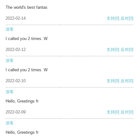
The world's best fantas
2022-02-14
支持
[0]
反对
[0]
游客
I called you 2 times. W
2022-02-12
支持
[0]
反对
[0]
游客
I called you 2 times. W
2022-02-10
支持
[0]
反对
[0]
游客
Hello, Greetings fr
2022-02-09
支持
[0]
反对
[0]
游客
Hello, Greetings fr