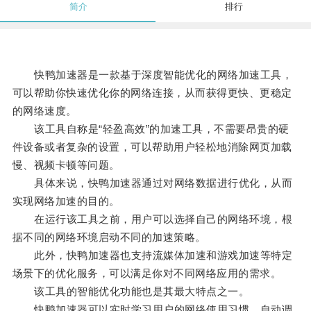
简介
排行
快鸭加速器是一款基于深度智能优化的网络加速工具，
可以帮助你快速优化你的网络连接，从而获得更快、更稳定
的网络速度。
该工具自称是“轻盈高效”的加速工具，不需要昂贵的硬
件设备或者复杂的设置，可以帮助用户轻松地消除网页加载
慢、视频卡顿等问题。
具体来说，快鸭加速器通过对网络数据进行优化，从而
实现网络加速的目的。
在运行该工具之前，用户可以选择自己的网络环境，根
据不同的网络环境启动不同的加速策略。
此外，快鸭加速器也支持流媒体加速和游戏加速等特定
场景下的优化服务，可以满足你对不同网络应用的需求。
该工具的智能优化功能也是其最大特点之一。
快鸭加速器可以实时学习用户的网络使用习惯，自动调