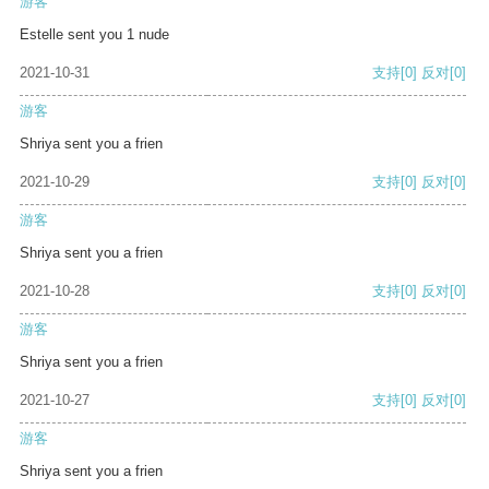
游客
Estelle sent you 1 nude
2021-10-31
支持
[0]
反对
[0]
游客
Shriya sent you a frien
2021-10-29
支持
[0]
反对
[0]
游客
Shriya sent you a frien
2021-10-28
支持
[0]
反对
[0]
游客
Shriya sent you a frien
2021-10-27
支持
[0]
反对
[0]
游客
Shriya sent you a frien