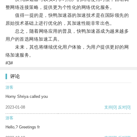
整网络连接策略，提供更为个性化的网络优化服务。
值得一提的是，快鸭加速器的加速技术是在国际领先的
原始技术基础上进行优化的，其加速性能非常出色。
总之，随着网络应用的普及，快鸭加速器成为越来越多
用户的首选网络加速工具。
未来，其也将继续优化用户体验，为用户提供更好的网
络加速服务。
#3#
评论
游客
Horny Shriya called you
2023-01-08
支持
[0]
反对
[0]
游客
Hello,? Greetings fr