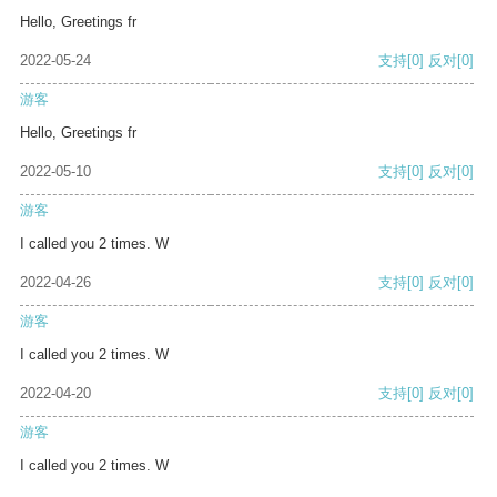
Hello, Greetings fr
2022-05-24
支持
[0]
反对
[0]
游客
Hello, Greetings fr
2022-05-10
支持
[0]
反对
[0]
游客
I called you 2 times. W
2022-04-26
支持
[0]
反对
[0]
游客
I called you 2 times. W
2022-04-20
支持
[0]
反对
[0]
游客
I called you 2 times. W