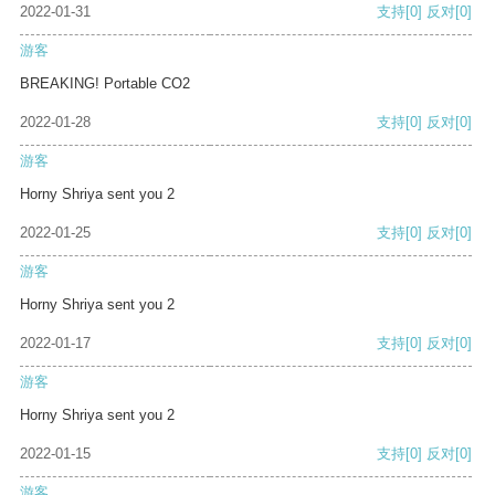
2022-01-31
支持
[0]
反对
[0]
游客
BREAKING! Portable CO2
2022-01-28
支持
[0]
反对
[0]
游客
Horny Shriya sent you 2
2022-01-25
支持
[0]
反对
[0]
游客
Horny Shriya sent you 2
2022-01-17
支持
[0]
反对
[0]
游客
Horny Shriya sent you 2
2022-01-15
支持
[0]
反对
[0]
游客