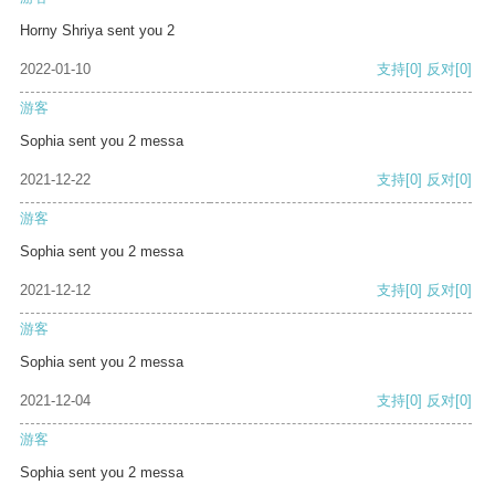
Horny Shriya sent you 2
2022-01-10
支持
[0]
反对
[0]
游客
Sophia sent you 2 messa
2021-12-22
支持
[0]
反对
[0]
游客
Sophia sent you 2 messa
2021-12-12
支持
[0]
反对
[0]
游客
Sophia sent you 2 messa
2021-12-04
支持
[0]
反对
[0]
游客
Sophia sent you 2 messa