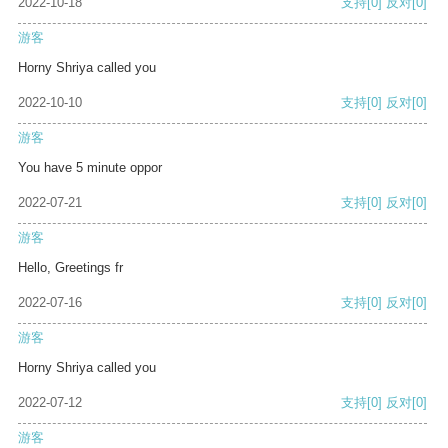
2022-10-18
支持
[0]
反对
[0]
游客
Horny Shriya called you
2022-10-10
支持
[0]
反对
[0]
游客
You have 5 minute oppor
2022-07-21
支持
[0]
反对
[0]
游客
Hello, Greetings fr
2022-07-16
支持
[0]
反对
[0]
游客
Horny Shriya called you
2022-07-12
支持
[0]
反对
[0]
游客