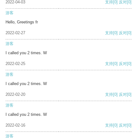
2022-04-03
支持
[0]
反对
[0]
游客
Hello, Greetings fr
2022-02-27
支持
[0]
反对
[0]
游客
I called you 2 times. W
2022-02-25
支持
[0]
反对
[0]
游客
I called you 2 times. W
2022-02-20
支持
[0]
反对
[0]
游客
I called you 2 times. W
2022-02-16
支持
[0]
反对
[0]
游客