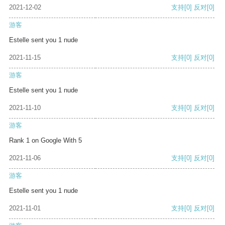
2021-12-02
支持
[0]
反对
[0]
游客
Estelle sent you 1 nude
2021-11-15
支持
[0]
反对
[0]
游客
Estelle sent you 1 nude
2021-11-10
支持
[0]
反对
[0]
游客
Rank 1 on Google With 5
2021-11-06
支持
[0]
反对
[0]
游客
Estelle sent you 1 nude
2021-11-01
支持
[0]
反对
[0]