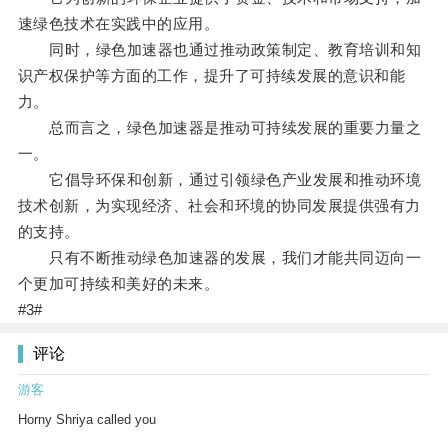
速绿色技术在实践中的应用。
同时，绿色加速器也通过推动政策制定、教育培训和知
识产权保护等方面的工作，提升了可持续发展的意识和能
力。
总而言之，绿色加速器是推动可持续发展的重要力量之
一。
它倡导环保和创新，通过引领绿色产业发展和推动环境
技术创新，为实现经济、社会和环境的协同发展提供强有力
的支持。
只有不断推动绿色加速器的发展，我们才能共同迈向一
个更加可持续和美好的未来。
#3#
评论
游客
Horny Shriya called you