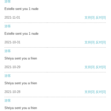
游客
Estelle sent you 1 nude
2021-11-01
支持
[0]
反对
[0]
游客
Estelle sent you 1 nude
2021-10-31
支持
[0]
反对
[0]
游客
Shriya sent you a frien
2021-10-29
支持
[0]
反对
[0]
游客
Shriya sent you a frien
2021-10-28
支持
[0]
反对
[0]
游客
Shriya sent you a frien