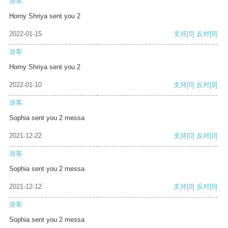
游客
Horny Shriya sent you 2
2022-01-15
支持
[0]
反对
[0]
游客
Horny Shriya sent you 2
2022-01-10
支持
[0]
反对
[0]
游客
Sophia sent you 2 messa
2021-12-22
支持
[0]
反对
[0]
游客
Sophia sent you 2 messa
2021-12-12
支持
[0]
反对
[0]
游客
Sophia sent you 2 messa