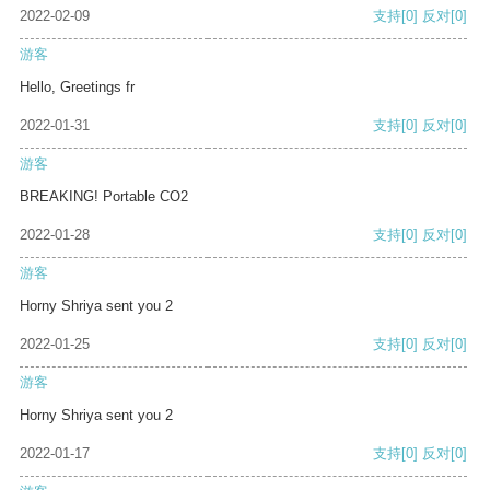
2022-02-09
支持
[0]
反对
[0]
游客
Hello, Greetings fr
2022-01-31
支持
[0]
反对
[0]
游客
BREAKING! Portable CO2
2022-01-28
支持
[0]
反对
[0]
游客
Horny Shriya sent you 2
2022-01-25
支持
[0]
反对
[0]
游客
Horny Shriya sent you 2
2022-01-17
支持
[0]
反对
[0]