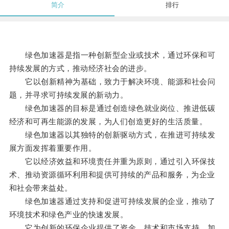
简介
排行
绿色加速器是指一种创新型企业或技术，通过环保和可
持续发展的方式，推动经济社会的进步。
它以创新精神为基础，致力于解决环境、能源和社会问
题，并寻求可持续发展的新动力。
绿色加速器的目标是通过创造绿色就业岗位、推进低碳
经济和可再生能源的发展，为人们创造更好的生活质量。
绿色加速器以其独特的创新驱动方式，在推进可持续发
展方面发挥着重要作用。
它以经济效益和环境责任并重为原则，通过引入环保技
术、推动资源循环利用和提供可持续的产品和服务，为企业
和社会带来益处。
绿色加速器通过支持和促进可持续发展的企业，推动了
环境技术和绿色产业的快速发展。
它为创新的环保企业提供了资金、技术和市场支持，加