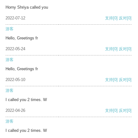
Horny Shriya called you
2022-07-12
支持
[0]
反对
[0]
游客
Hello, Greetings fr
2022-05-24
支持
[0]
反对
[0]
游客
Hello, Greetings fr
2022-05-10
支持
[0]
反对
[0]
游客
I called you 2 times. W
2022-04-26
支持
[0]
反对
[0]
游客
I called you 2 times. W