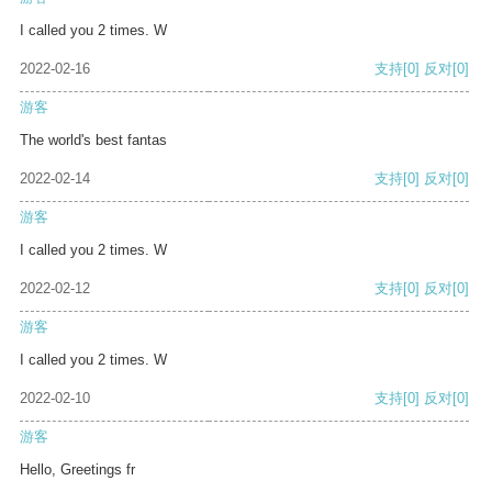
I called you 2 times. W
2022-02-16
支持
[0]
反对
[0]
游客
The world's best fantas
2022-02-14
支持
[0]
反对
[0]
游客
I called you 2 times. W
2022-02-12
支持
[0]
反对
[0]
游客
I called you 2 times. W
2022-02-10
支持
[0]
反对
[0]
游客
Hello, Greetings fr