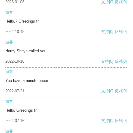
2023-01-08
支持
[0]
反对
[0]
游客
Hello,? Greetings fr
2022-10-18
支持
[0]
反对
[0]
游客
Horny Shriya called you
2022-10-10
支持
[0]
反对
[0]
游客
You have 5 minute oppor
2022-07-21
支持
[0]
反对
[0]
游客
Hello, Greetings fr
2022-07-16
支持
[0]
反对
[0]
游客