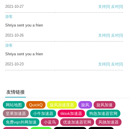
2021-10-27
支持
[0]
反对
[0]
游客
Shriya sent you a frien
2021-10-26
支持
[0]
反对
[0]
游客
Shriya sent you a frien
2021-10-23
支持
[0]
反对
[0]
友情链接
网站地图
QuickQ
旋风加速度器
旋风
旋风加速
坚果加速器
小牛加速器
tiktok加速器
狗急加速器官网
免费vqn外网加速
小蓝鸟
优途加速器官网
风驰加速器