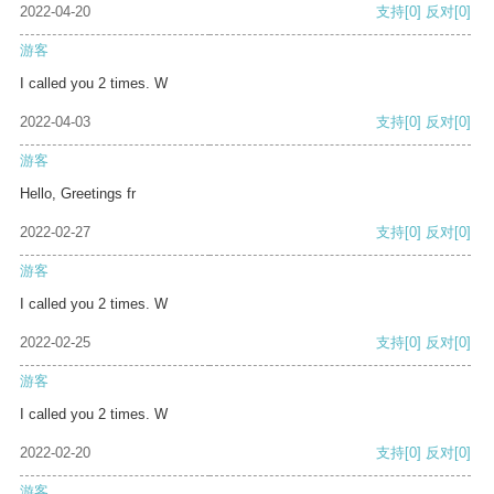
2022-04-20
支持
[0]
反对
[0]
游客
I called you 2 times. W
2022-04-03
支持
[0]
反对
[0]
游客
Hello, Greetings fr
2022-02-27
支持
[0]
反对
[0]
游客
I called you 2 times. W
2022-02-25
支持
[0]
反对
[0]
游客
I called you 2 times. W
2022-02-20
支持
[0]
反对
[0]
游客