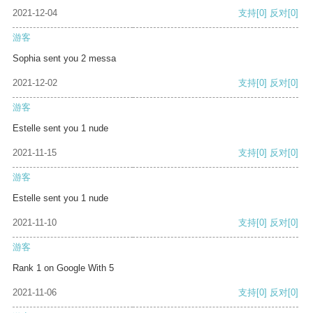
2021-12-04
支持
[0]
反对
[0]
游客
Sophia sent you 2 messa
2021-12-02
支持
[0]
反对
[0]
游客
Estelle sent you 1 nude
2021-11-15
支持
[0]
反对
[0]
游客
Estelle sent you 1 nude
2021-11-10
支持
[0]
反对
[0]
游客
Rank 1 on Google With 5
2021-11-06
支持
[0]
反对
[0]